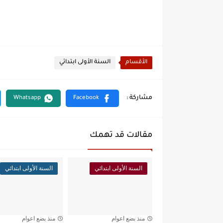
الأقسام
السنة الأولى ابتدائي
مقالات قد تهمك
السنة الأولى ابتدائي
السنة الأولى ابتدائي
منذ بضع اعوام
منذ بضع اعوام