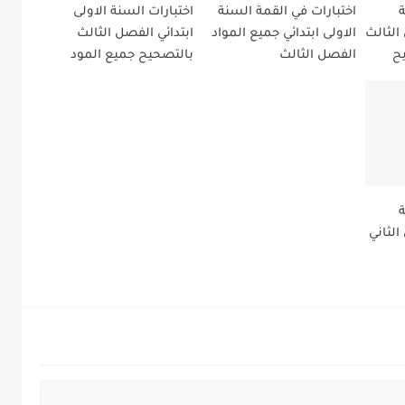
ة
اختبارات في القمة السنة
اختبارات السنة الاولى
الثالث
الاولى ابتدائي جميع المواد
ابتدائي الفصل الثالث
يح
الفصل الثالث
بالتصحيح جميع المود
ة
الثاني