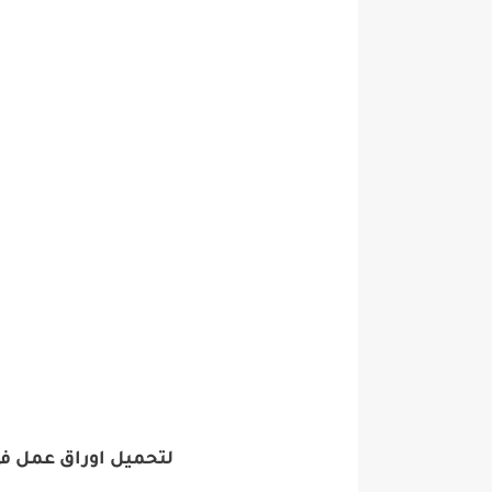
لتحميل اوراق عمل ف