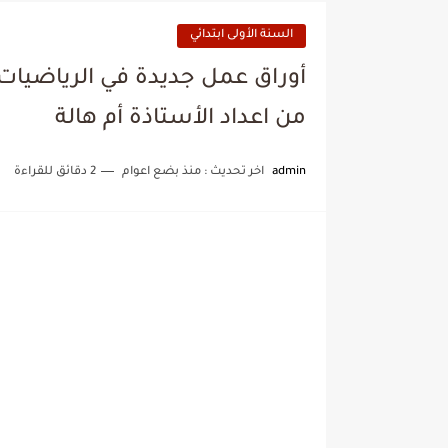
السنة الأولى ابتدائي
أوراق عمل جديدة في الرياضيات ل
من اعداد الأستاذة أم هالة
admin
اخر تحديث :
منذ بضع اعوام
2 دقائق للقراءة