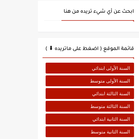
ابحث عن أي شيء تريده من هنا
قائمة الموقع ( اضغط على ماتريده ⬇ )
السنة الأولى ابتدائي
السنة الأولى متوسط
السنة الثالثة ابتدائي
السنة الثالثة متوسط
السنة الثانية ابتدائي
السنة الثانية متوسط