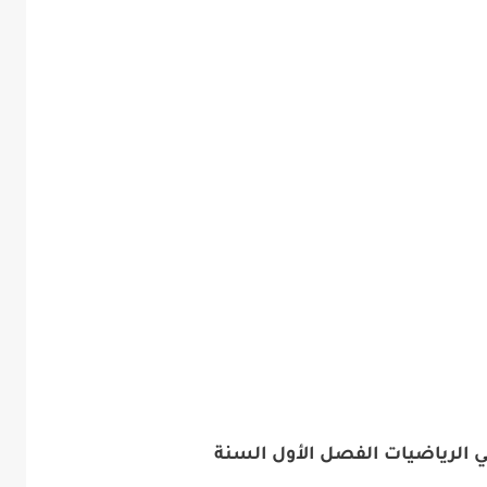
ي الرياضيات الفصل الأول السنة