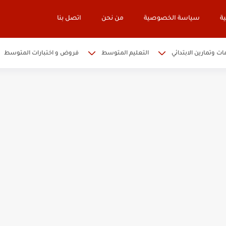
ة
سياسة الخصوصية
من نحن
اتصل بنا
ات وتمارين الابتدائي
التعليم المتوسط
فروض و اختبارات المتوسط