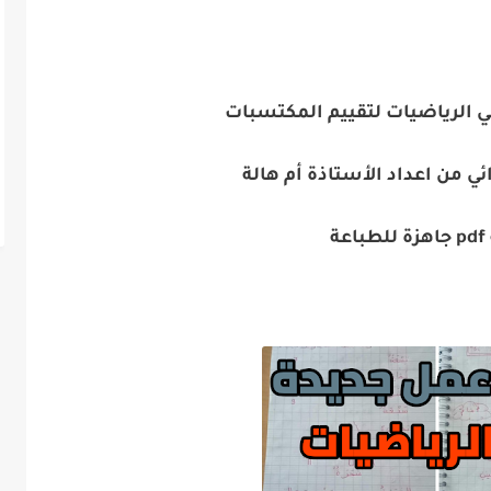
ي الرياضيات لتقييم المكتسبات
ائي من اعداد الأستاذة أم هالة
عة