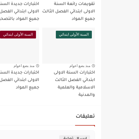
تقويمات رائعة السنة
اختبارات جديدة السن
الاولى ابتدائي الفصل الثالث
الاولى ابتدائي الفصل 
جميع المواد
جميع المواد بالتصح
السنة الأولى ابتدائي
السنة الأولى ابتدائي
منذ بضع اعوام
منذ بضع اعوام
اختبارات السنة الاولى
اختبارات جديدة السن
ابتدائي الفصل الثالث
الاولى ابتدائي الفصل 
الاسلامية والعلمية
جميع المواد
والمدنية
تعليقات