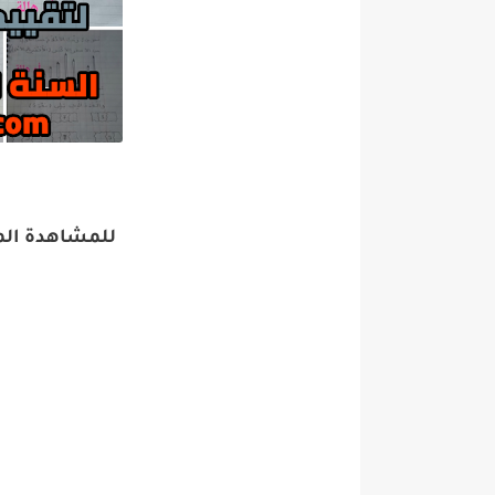
للمشاهدة الم