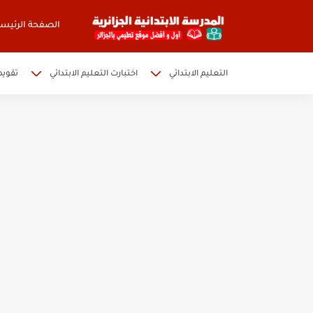
الصفحة الرئيسي
التعليم الابتدائي
اختبارت التعليم الابتدائي
تقويم