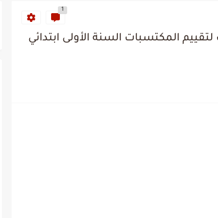
1
تقييم المكتسبات السنة الأولى ابتدائي