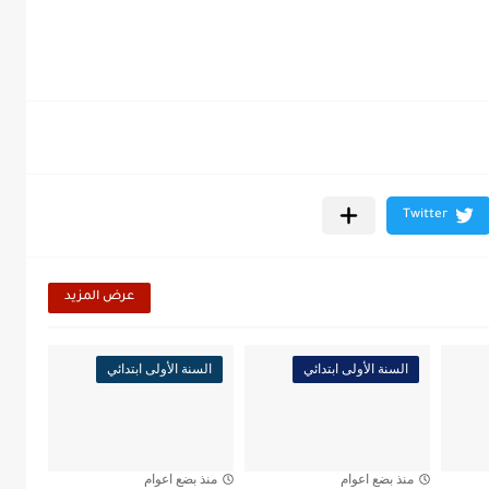
عرض المزيد
السنة الأولى ابتدائي
السنة الأولى ابتدائي
منذ بضع اعوام
منذ بضع اعوام