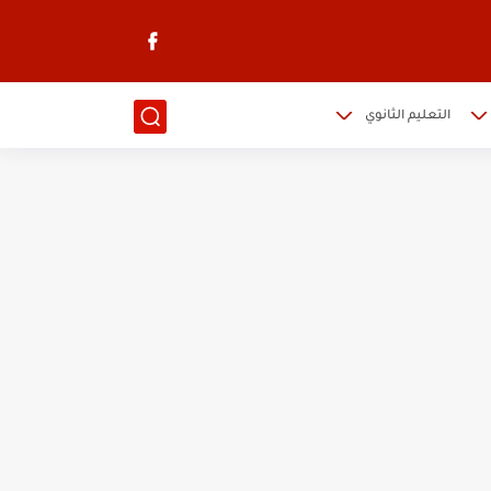
التعليم الثانوي