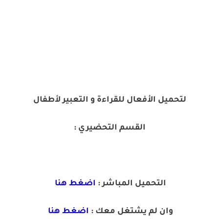
لتحميل الأفعال للقراءة و التعبير لأطفال
القسم التحضيري :
التحميل المباشر :
اضغط هنا
وان لم يشتغل معك :
اضغط هنا