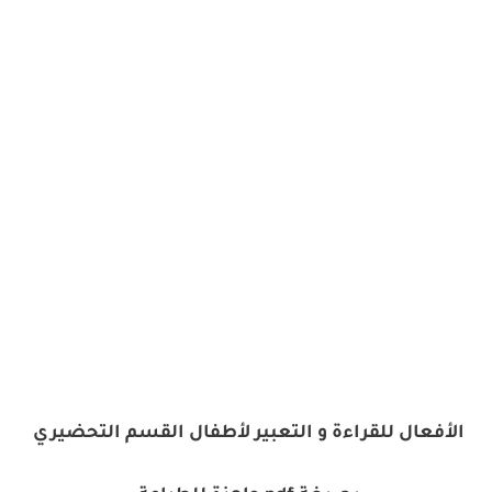
الأفعال للقراءة و التعبير لأطفال القسم التحضيري