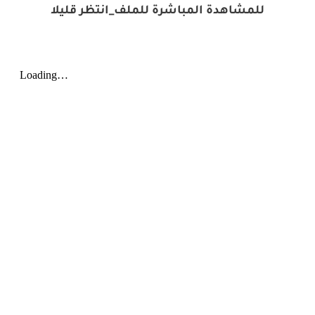
للمشاهدة المباشرة للملف_انتظر قليلا