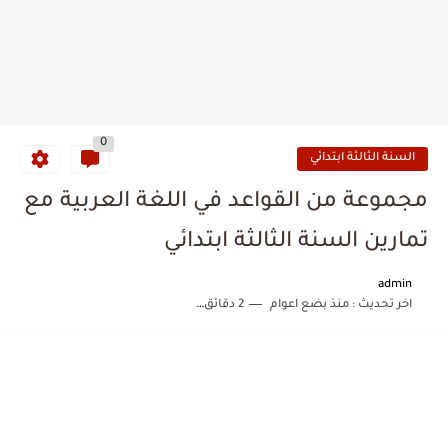
0
السنة الثالثة ابتدائي
مجموعة من القواعد في اللغة العربية مع
تمارين السنة الثالثة ابتدائي
admin
اخر تحديث :
منذ بضع اعوام
2 دقائق للقراءة