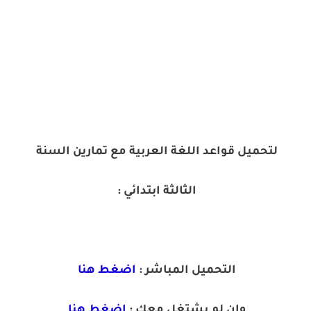
لتحميل قواعد اللغة العربية مع تمارين السنة
الثالثة ابتدائي :
التحميل المباشر :
اضغط هنا
وان لم يشتغل معك :
اضغط هنا