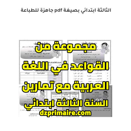
الثالثة ابتدائي بصيغة pdf جاهزة للطباعة