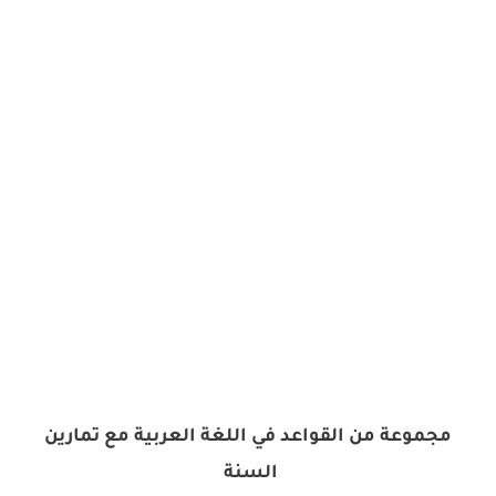
مجموعة من القواعد في اللغة العربية مع تمارين
السنة