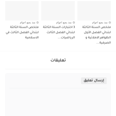
منذ بضع اعوام
منذ بضع اعوام
منذ بضع اعوام
ملخص السنة الثالثة
3 اختبارات السنة الثالثة
ملخص السنة الثالثة
ابتدائي الفصل الأول
ابتدائي الفصل الثالث
ابتدائي الفصل الثالث في
الظواهر الاملائية و
الرياضيات...
الاسلامية
الصرفية...
تعليقات
إرسال تعليق