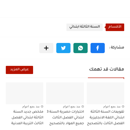
الأقسام
السنة الثالثة ابتدائي
مقالات قد تهمك
عرض المزيد
منذ بضع اعوام
منذ بضع اعوام
منذ بضع اعوام
تقويمات السنة الثالثة
اختبارات حصرية السنة 3
ملخص جديد السنة
ابتدائي اللغة الانجليزية
ابتدائي الفصل الثالث
الثالثة ابتدائي الفصل
الفصل الثالث بالتصحيح
جميع المواد بالتصحيح
الثالث الترببة المدنية