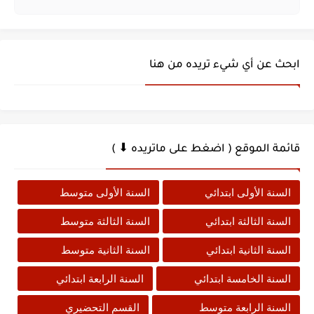
ابحث عن أي شيء تريده من هنا
قائمة الموقع ( اضغط على ماتريده ⬇ )
السنة الأولى ابتدائي
السنة الأولى متوسط
السنة الثالثة ابتدائي
السنة الثالثة متوسط
السنة الثانية ابتدائي
السنة الثانية متوسط
السنة الخامسة ابتدائي
السنة الرابعة ابتدائي
السنة الرابعة متوسط
القسم التحضيري