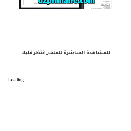
للمشاهدة المباشرة للملف_انتظر قليلا