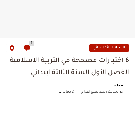
1
السنة الثالثة ابتدائي
6 اختبارات مصححة في التربية الاسلامية
الفصل الأول السنة الثالثة ابتدائي
admin
اخر تحديث :
منذ بضع اعوام
2 دقائق للقراءة