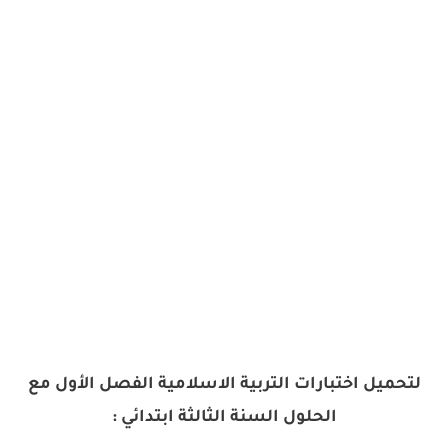
لتحميل اختبارات التربية الاسلامية الفصل الأول مع
الحلول السنة الثالثة ابتدائي :