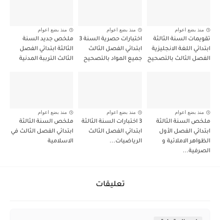
منذ بضع اعوام
منذ بضع اعوام
منذ بضع اعوام
تقويمات السنة الثالثة
اختبارات حصرية السنة 3
ملخص جديد السنة
ابتدائي اللغة الانجليزية
ابتدائي الفصل الثالث
الثالثة ابتدائي الفصل
الفصل الثالث بالتصحيح
جميع المواد بالتصحيح
الثالث الترببة المدنية
منذ بضع اعوام
منذ بضع اعوام
منذ بضع اعوام
ملخص السنة الثالثة
3 اختبارات السنة الثالثة
ملخص السنة الثالثة
ابتدائي الفصل الأول
ابتدائي الفصل الثالث
ابتدائي الفصل الثالث في
الظواهر الاملائية و
الرياضيات...
الاسلامية
الصرفية...
تعليقات