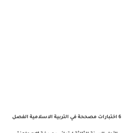
6 اختبارات مصححة في التربية الاسلامية الفصل