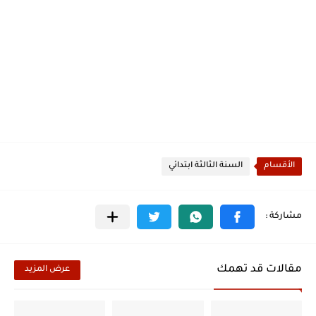
الأقسام
السنة الثالثة ابتدائي
مقالات قد تهمك
عرض المزيد