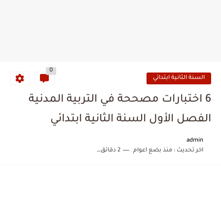
0
السنة الثانية ابتدائي
6 اختبارات مصححة في التربية المدنية
الفصل الأول السنة الثانية ابتدائي
admin
اخر تحديث :
منذ بضع اعوام
2 دقائق للقراءة