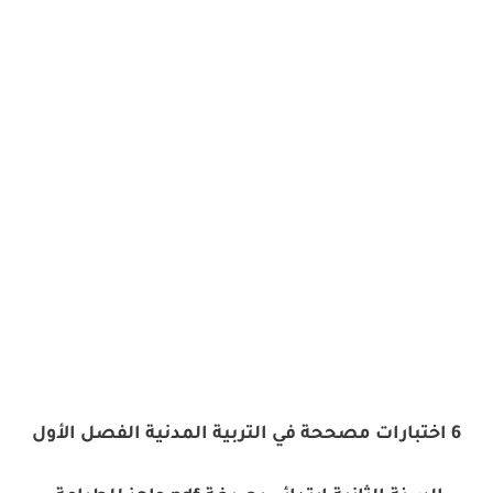
6 اختبارات مصححة في التربية المدنية الفصل الأول