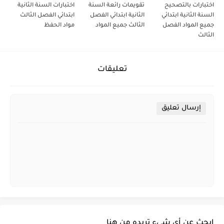
اختبارات بالتصحيح
تقويمات رائعة السنة
اختبارات السنة الثانية
السنة الثانية ابتدائي
الثانية ابتدائي الفصل
ابتدائي الفصل الثالث
جميع المواد الفصل
الثالث جميع المواد
مواد الحفظ
الثالث
تعليقات
إرسال تعليق
ابحث عن أي شيء تريده من هنا