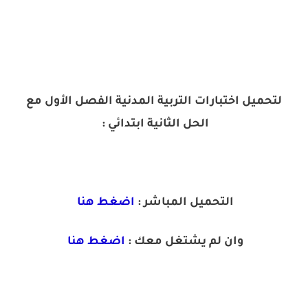
لتحميل اختبارات التربية المدنية الفصل الأول مع
الحل الثانية ابتدائي :
التحميل المباشر :
اضغط هنا
وان لم يشتغل معك :
اضغط هنا