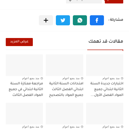
مقالات قد تهمك
عرض المزيد
منذ بضع اعوام
منذ بضع اعوام
منذ بضع اعوام
اختبارات جديدة السنة
امتحانات السنة الثانية
مراجعة ممتازة السنة
الثانية ابتدائي جميع
ابتدائي الفصل الثالث
الثانية ابتدائي في جميع
المواد الفصل الأول...
جميع المواد بالتصحيح
المواد الفصل الثالث
منذ بضع اعوام
منذ بضع اعوام
منذ بضع اعوام