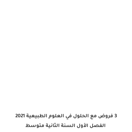
3 فروض مع الحلول في العلوم الطبيعية 2021
الفصل الأول السنة الثانية متوسط