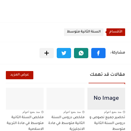
الأقسام
السنة الثانية متوسط
مقالات قد تهمك
عرض المزيد
منذ بضع اعوام
منذ بضع اعوام
منذ بضع اعوام
تحضير جميع نصوص و
ملخص دروس السنة
ملخص السنة الثانية
دروس السنة الثانية
الثانية متوسط في مادة
متوسط في مادة التربية
متوسط
الانجليزية
الاسلامية