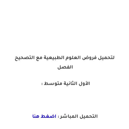
لتحميل فروض العلوم الطبيعية مع التصحيح
الفصل
الأول الثانية متوسط :
التحميل المباشر :
اضغط هنا