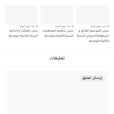
منذ بضع اعوام
منذ بضع اعوام
منذ بضع اعوام
درس الموشور القائم و
درس تنظيم المعطيات
درس المثلث و الدائرة
اسطوانة الدوران السنة
السنة الثانية متوسط
السنة الثانية متوسط
الثانية متوسط
تعليقات
إرسال تعليق