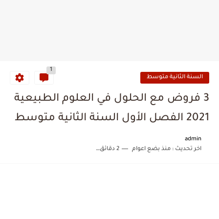
1
السنة الثانية متوسط
3 فروض مع الحلول في العلوم الطبيعية
2021 الفصل الأول السنة الثانية متوسط
admin
اخر تحديث :
منذ بضع اعوام
2 دقائق للقراءة