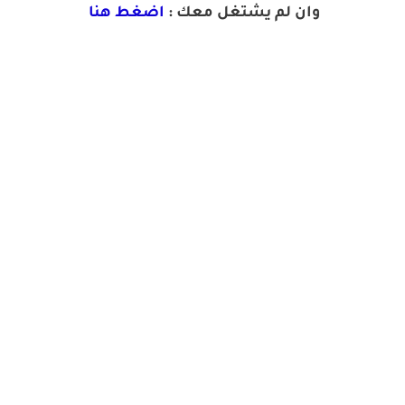
وان لم يشتغل معك :
اضغط هنا