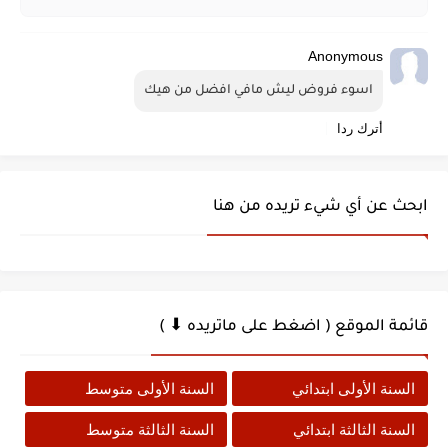
Anonymous
اسوء فروض ليش مافي افضل من هيك
أترك ردا
ابحث عن أي شيء تريده من هنا
قائمة الموقع ( اضغط على ماتريده ⬇ )
السنة الأولى ابتدائي
السنة الأولى متوسط
السنة الثالثة ابتدائي
السنة الثالثة متوسط