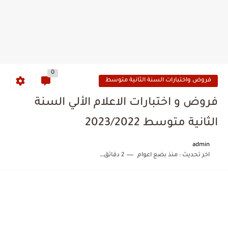
0
فروض واختبارات السنة الثانية متوسط
فروض و اختبارات الاعلام الألي السنة
الثانية متوسط 2023/2022
admin
اخر تحديث :
منذ بضع اعوام
2 دقائق للقراءة