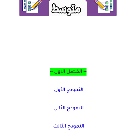
--
الفصل الاول
--
النموذج الأول
النموذج الثاني
النموذج الثالث