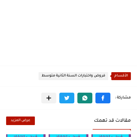
الأقسام
فروض واختبارات السنة الثانية متوسط
مقالات قد تهمك
عرض المزيد