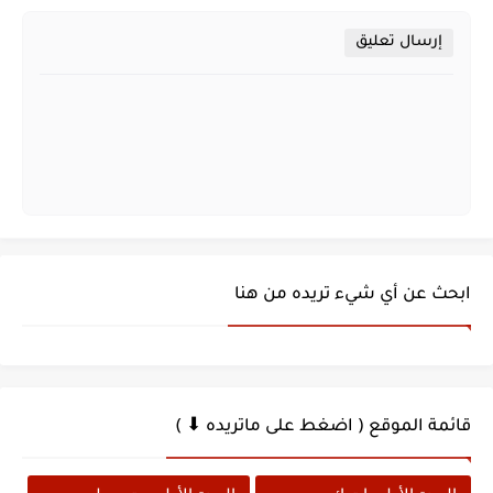
إرسال تعليق
ابحث عن أي شيء تريده من هنا
قائمة الموقع ( اضغط على ماتريده ⬇ )