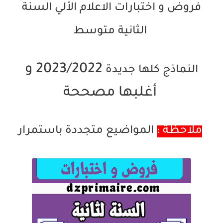
فروض و اختبارات الاعلام الألي السنة
الثانية متوسط
2023/2022 و
النماذج كلها جديدة
أغلبها مصححة
المواضيع متجددة باستمرار
ملاحظة :