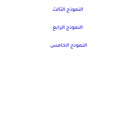
النموذج الثالث
النموذج الرابع
النموذج الخامس