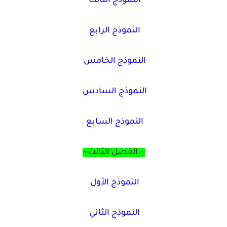
النموذج الثالث
النموذج الرابع
النموذج الخامس
النموذج السادس
النموذج السابع
-- الفصل الثالث--
النموذج الأول
النموذج الثاني