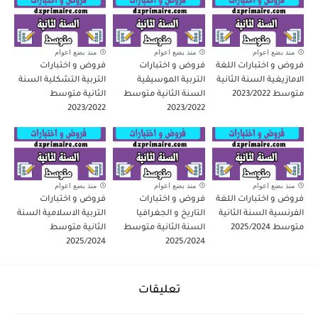
منذ بضع اعوام
منذ بضع اعوام
منذ بضع اعوام
فروض و اختبارات اللغة
فروض و اختبارات
فروض و اختبارات
الامازيغية السنة الثانية
التربية الموسيقية
التربية التشكلية السنة
متوسط 2023/2022
السنة الثانية متوسط
الثانية متوسط
2023/2022
2023/2022
منذ بضع اعوام
منذ بضع اعوام
منذ بضع اعوام
فروض و اختبارات اللغة
فروض و اختبارات
فروض و اختبارات
الفرنسية السنة الثانية
التاريخ و الجغرافيا
التربية الاسلامية السنة
متوسط 2025/2024
السنة الثانية متوسط
الثانية متوسط
2025/2024
2025/2024
تعليقات