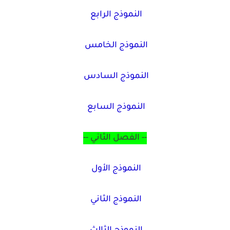
النموذج الرابع
النموذج الخامس
النموذج السادس
النموذج السابع
--
الفصل الثاني
--
النموذج الأول
النموذج الثاني