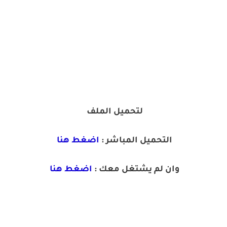
لتحميل الملف
التحميل المباشر :
اضغط هنا
وان لم يشتغل معك :
اضغط هنا