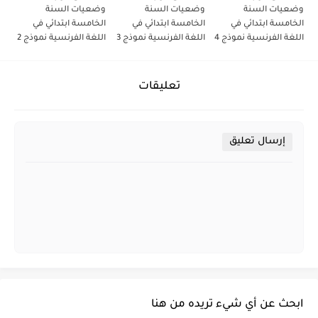
وضعيات السنة
وضعيات السنة
وضعيات السنة
الخامسة ابتدائي في
الخامسة ابتدائي في
الخامسة ابتدائي في
اللغة الفرنسية نموذج 4
اللغة الفرنسية نموذج 3
اللغة الفرنسية نموذج 2
تعليقات
إرسال تعليق
ابحث عن أي شيء تريده من هنا