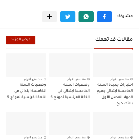
مقالات قد تهمك
عرض المزيد
منذ بضع اعوام
منذ بضع اعوام
منذ بضع اعوام
اختبارات جديدة السنة
وضعيات السنة
وضعيات السنة
الخامسة ابتدائي جميع
الخامسة ابتدائي في
الخامسة ابتدائي في
المواد الفصل الأول
اللغة الفرنسية نموذج 6
اللغة الفرنسية نموذج 5
بالتصحيح...
منذ بضع اعوام
منذ بضع اعوام
منذ بضع اعوام