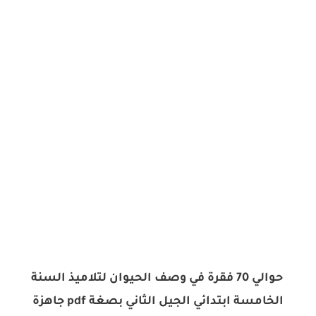
حوالي 70 فقرة في وصف الحيوان لتلاميذ السنة
الخامسة ابتدائي الجيل الثاني بصغة pdf جاهزة