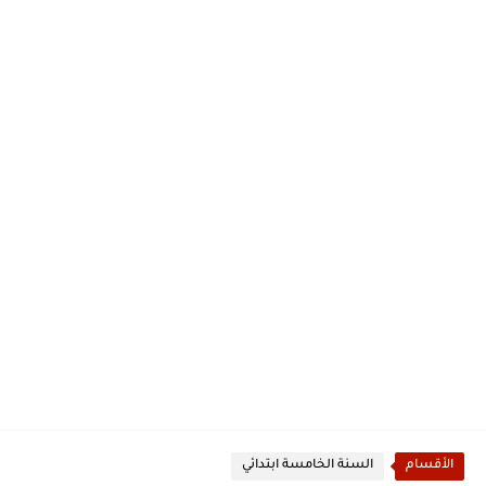
الأقسام
السنة الخامسة ابتدائي