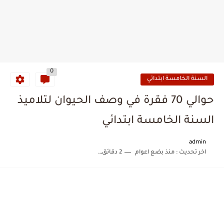
0
السنة الخامسة ابتدائي
حوالي 70 فقرة في وصف الحيوان لتلاميذ
السنة الخامسة ابتدائي
admin
اخر تحديث :
منذ بضع اعوام
2 دقائق للقراءة