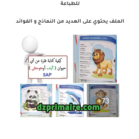
للطباعة
الملف يحتوي على العديد من النماذج و الفوائد