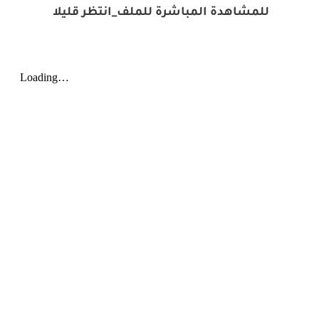
للمشاهدة المباشرة للملف_انتظر قليلا