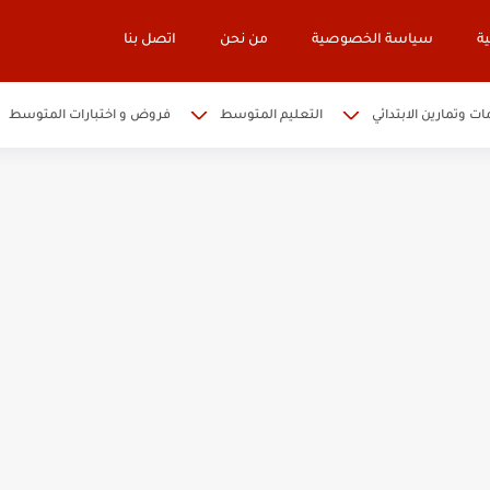
ة
سياسة الخصوصية
من نحن
اتصل بنا
ات وتمارين الابتدائي
التعليم المتوسط
فروض و اختبارات المتوسط