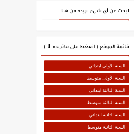
ابحث عن أي شيء تريده من هنا
قائمة الموقع ( اضغط على ماتريده ⬇ )
السنة الأولى ابتدائي
السنة الأولى متوسط
السنة الثالثة ابتدائي
السنة الثالثة متوسط
السنة الثانية ابتدائي
السنة الثانية متوسط