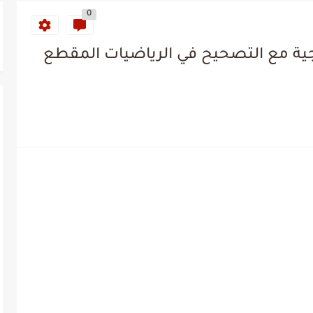
0
ة مع التصحيح في الرياضيات المقطع