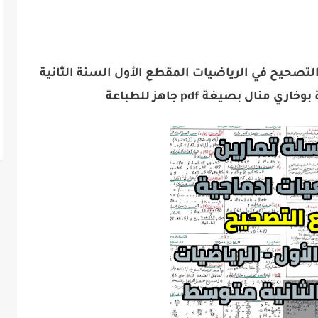
تصحيح في الرياضيات المقطع الأول السنة الثانية
نال بصيغة pdf جاهز للطباعة