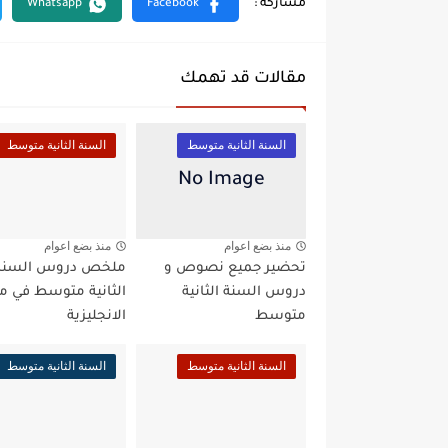
مقالات قد تهمك
السنة الثانية متوسط
السنة الثانية متوسط
منذ بضع اعوام
منذ بضع اعوام
تحضير جميع نصوص و
ملخص دروس السنة
دروس السنة الثانية
الثانية متوسط في م
متوسط
الانجليزية
السنة الثانية متوسط
السنة الثانية متوسط