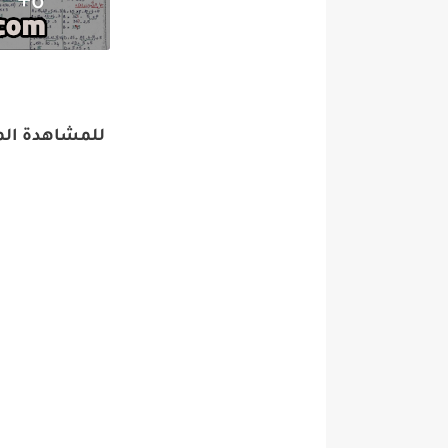
للمشاهدة الم