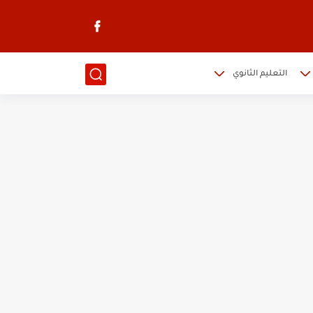
التعليم الثانوي