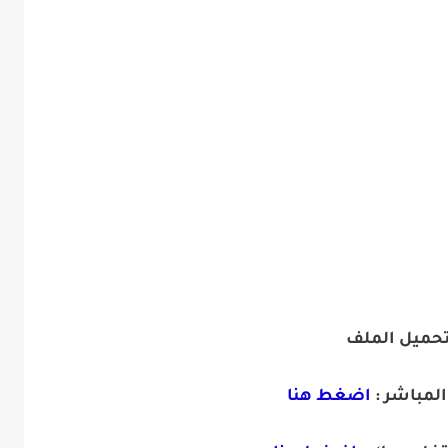
تحميل الملف
المباشر :
اضغط هنا