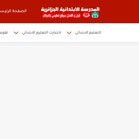
الصفحة الرئيسي
التعليم الابتدائي
اختبارت التعليم الابتدائي
تقويم