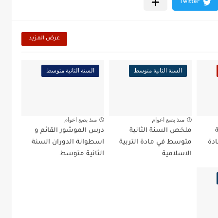
عرض المزيد
السنة الثانية متوسط
السنة الثانية متوسط
منذ بضع اعوام
منذ بضع اعوام
ملخص السنة الثانية
درس الموشور القائم و
ادة
متوسط في مادة التربية
اسطوانة الدوران السنة
الاسلامية
الثانية متوسط