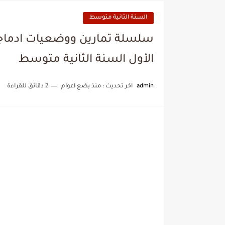
السنة الثانية متوسط
سلسلة تمارين ووضعيات ادماجي
الأول السنة الثانية متوسط
admin
اخر تحديث :
منذ بضع اعوام
2 دقائق للقراءة