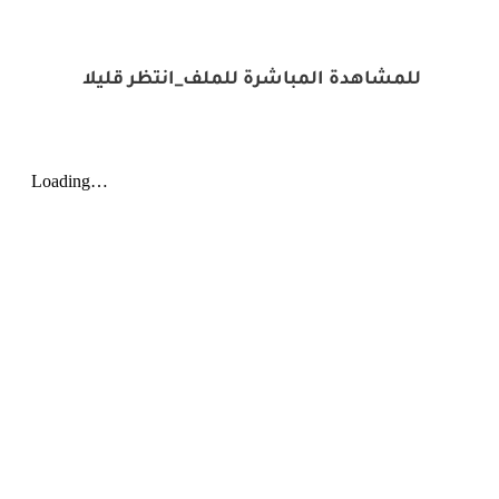
للمشاهدة المباشرة للملف_انتظر قليلا