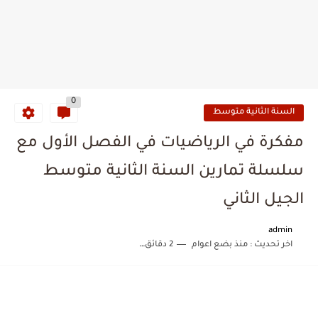
0
السنة الثانية متوسط
مفكرة في الرياضيات في الفصل الأول مع
سلسلة تمارين السنة الثانية متوسط
الجيل الثاني
admin
اخر تحديث :
منذ بضع اعوام
2 دقائق للقراءة