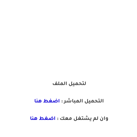
لتحميل الملف
التحميل المباشر :
اضغط هنا
وان لم يشتغل معك :
اضغط هنا