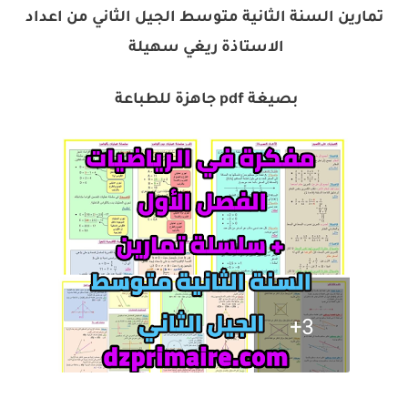
تمارين السنة الثانية متوسط الجيل الثاني من اعداد
الاستاذة ريغي سهيلة
بصيغة pdf جاهزة للطباعة