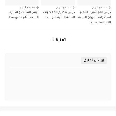
منذ بضع اعوام
منذ بضع اعوام
منذ بضع اعوام
درس الموشور القائم و
درس تنظيم المعطيات
درس المثلث و الدائرة
اسطوانة الدوران السنة
السنة الثانية متوسط
السنة الثانية متوسط
الثانية متوسط
تعليقات
إرسال تعليق