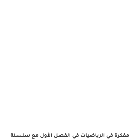
مفكرة في الرياضيات في الفصل الأول مع سلسلة