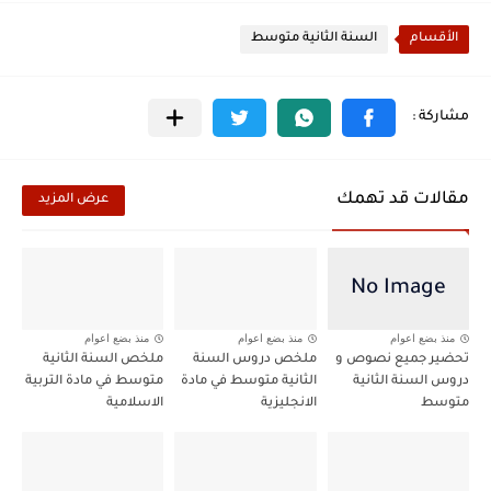
الأقسام
السنة الثانية متوسط
مقالات قد تهمك
عرض المزيد
منذ بضع اعوام
منذ بضع اعوام
منذ بضع اعوام
تحضير جميع نصوص و
ملخص دروس السنة
ملخص السنة الثانية
دروس السنة الثانية
الثانية متوسط في مادة
متوسط في مادة التربية
متوسط
الانجليزية
الاسلامية