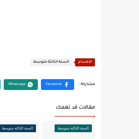
الأقسام
السنة الثالثة متوسط
مقالات قد تهمك
السنة الثالثة متوسط
السنة الثالثة متوسط