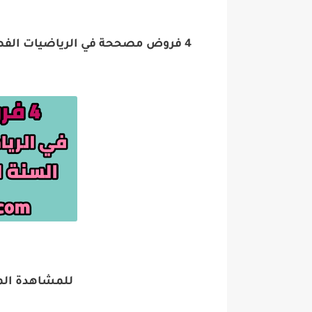
للمشاهدة الم