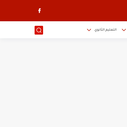
التعليم الثانوي