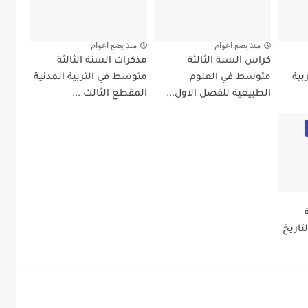
منذ بضع اعوام
منذ بضع اعوام
كراس السنة الثالثة
مذكرات السنة الثالثة
بية
متوسط في العلوم
متوسط في التربية المدنية
الطبيعية للفصل الاول...
المقطع الثالث ...
اريخ