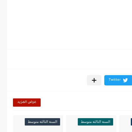
عرض المزيد
السنة الثالثة متوسط
السنة الثالثة متوسط