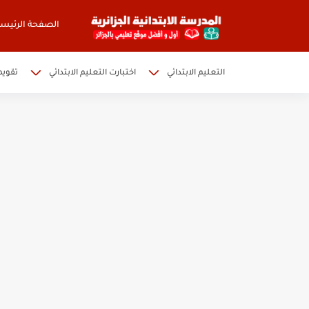
الصفحة الرئيسي
التعليم الابتدائي
اختبارت التعليم الابتدائي
تقويم