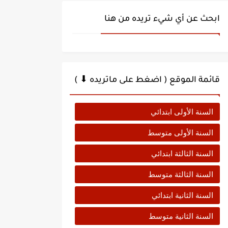
ابحث عن أي شيء تريده من هنا
قائمة الموقع ( اضغط على ماتريده ⬇ )
السنة الأولى ابتدائي
السنة الأولى متوسط
السنة الثالثة ابتدائي
السنة الثالثة متوسط
السنة الثانية ابتدائي
السنة الثانية متوسط