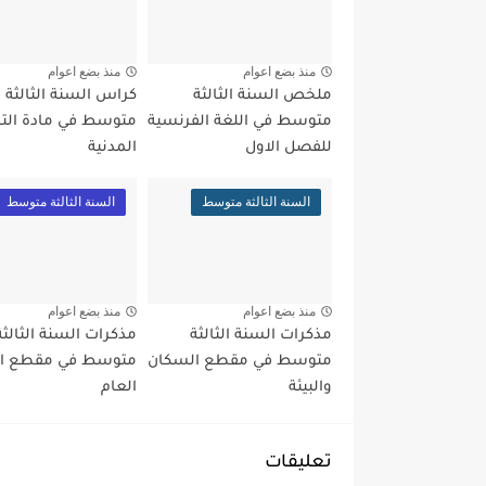
منذ بضع اعوام
منذ بضع اعوام
ملخص السنة الثالثة
كراس السنة الثالثة
متوسط في اللغة الفرنسية
متوسط في مادة التر
للفصل الاول
المدنية
السنة الثالثة متوسط
السنة الثالثة متوسط
منذ بضع اعوام
منذ بضع اعوام
مذكرات السنة الثالثة
مذكرات السنة الثالثة
متوسط في مقطع السكان
متوسط في مقطع الت
والبيئة
العام
تعليقات