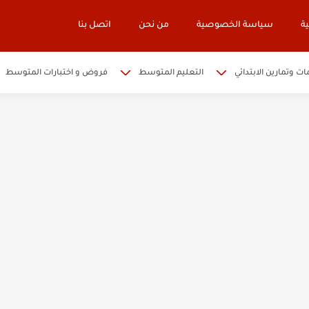
ة
سياسة الخصوصية
من نحن
اتصل بنا
ات وتمارين الابتدائي
التعليم المتوسط
فروض و اختبارات المتوسط