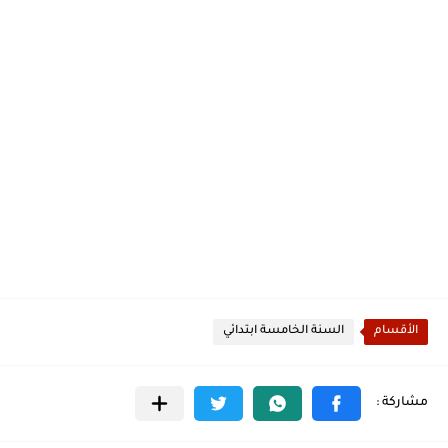
الأقسام
السنة الخامسة ابتدائي