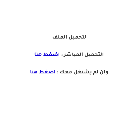
لتحميل الملف
التحميل المباشر :
اضغط هنا
وان لم يشتغل معك :
اضغط هنا