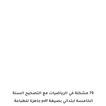
79 مشكلة في الرياضيات مع التصحيح السنة
الخامسة ابتدائي بصيغة pdf جاهزة للطباعة