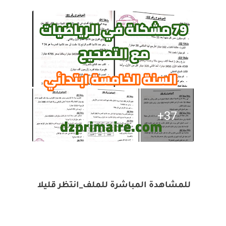
للمشاهدة المباشرة للملف_انتظر قليلا