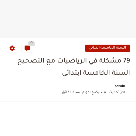
0
السنة الخامسة ابتدائي
79 مشكلة في الرياضيات مع التصحيح
السنة الخامسة ابتدائي
admin
اخر تحديث :
منذ بضع اعوام
2 دقائق للقراءة