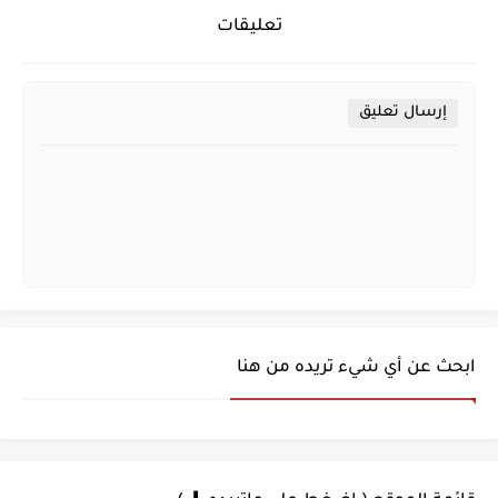
تعليقات
إرسال تعليق
ابحث عن أي شيء تريده من هنا