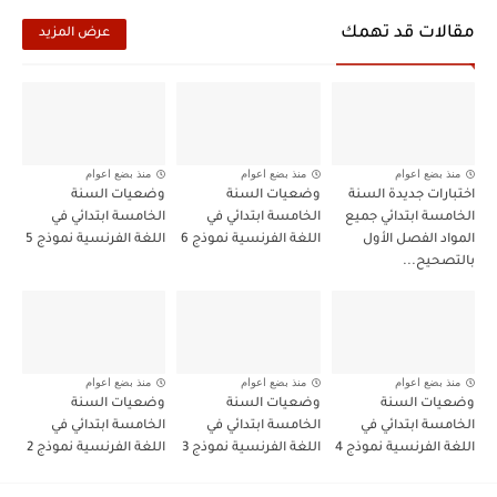
مقالات قد تهمك
عرض المزيد
منذ بضع اعوام
منذ بضع اعوام
منذ بضع اعوام
اختبارات جديدة السنة
وضعيات السنة
وضعيات السنة
الخامسة ابتدائي جميع
الخامسة ابتدائي في
الخامسة ابتدائي في
المواد الفصل الأول
اللغة الفرنسية نموذج 6
اللغة الفرنسية نموذج 5
بالتصحيح...
منذ بضع اعوام
منذ بضع اعوام
منذ بضع اعوام
وضعيات السنة
وضعيات السنة
وضعيات السنة
الخامسة ابتدائي في
الخامسة ابتدائي في
الخامسة ابتدائي في
اللغة الفرنسية نموذج 4
اللغة الفرنسية نموذج 3
اللغة الفرنسية نموذج 2