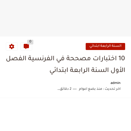
0
السنة الرابعة ابتدائي
10 اختبارات مصححة في الفرنسية الفصل
الأول السنة الرابعة ابتدائي
admin
اخر تحديث :
منذ بضع اعوام
2 دقائق للقراءة