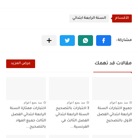
الأقسام
السنة الرابعة ابتدائي
مقالات قد تهمك
عرض المزيد
منذ بضع اعوام
منذ بضع اعوام
منذ بضع اعوام
جميع اختبارات السنة
3 اختبارات بالتصحيح
اختبارات ممتازة السنة
الرابعة ابتدائي الفصل
السنة الرابعة ابتدائي
الرابعة ابتدائي الفصل
الأول بالتصحيح
الفصل الثالث في
الثالث جميع المواد
الفرنسية...
بالتصحيح...