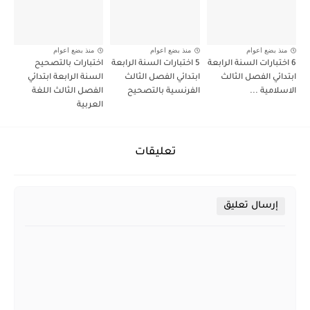
منذ بضع اعوام
منذ بضع اعوام
منذ بضع اعوام
6 اختبارات السنة الرابعة
5 اختبارات السنة الرابعة
اختبارات بالتصحيح
ابتدائي الفصل الثالث
ابتدائي الفصل الثالث
السنة الرابعة ابتدائي
الاسلامية ...
الفرنسية بالتصحيح
الفصل الثالث اللغة
العربية
تعليقات
إرسال تعليق