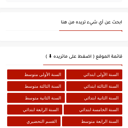
ابحث عن أي شيء تريده من هنا
قائمة الموقع ( اضغط على ماتريده ⬇ )
السنة الأولى ابتدائي
السنة الأولى متوسط
السنة الثالثة ابتدائي
السنة الثالثة متوسط
السنة الثانية ابتدائي
السنة الثانية متوسط
السنة الخامسة ابتدائي
السنة الرابعة ابتدائي
السنة الرابعة متوسط
القسم التحضيري