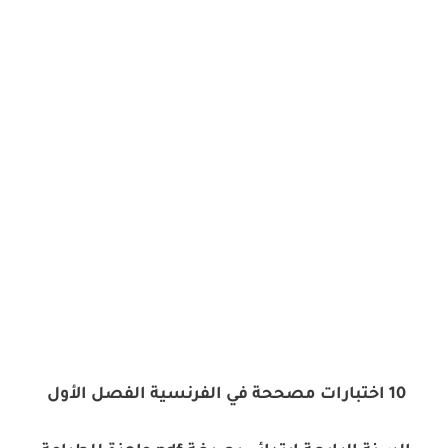
10 اختبارات مصححة في الفرنسية الفصل الأول