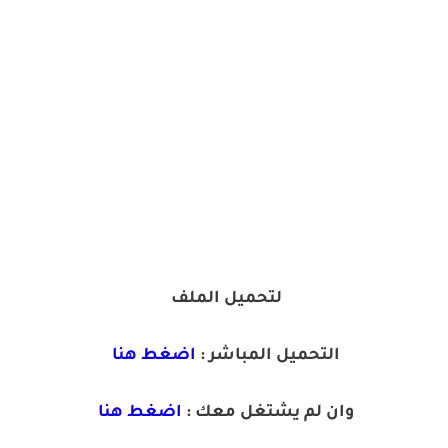
لتحميل الملف
التحميل المباشر :
اضغط هنا
وان لم يشتغل معك :
اضغط هنا