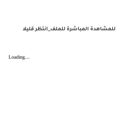
للمشاهدة المباشرة للملف_انتظر قليلا