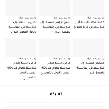
منذ بضع اعوام
منذ بضع اعوام
منذ بضع اعوام
مصطلحات السنة أولى
شرح دروس السنة أولى
تمارين السنة أولى
متوسط في مادة التاريخ
متوسط في الفرنسية
متوسط في الفرنسية
للفصل الاول...
بالحل للفصل الاول
منذ بضع اعوام
منذ بضع اعوام
منذ بضع اعوام
ملخص السنة أولى
فرض السنة الاولى
فرض السنة الاولى
متوسط في الفرنسية
متوسط علوم فيزيائية
متوسط علوم فيزيائية
للفصل الاول
الفصل الاول بالتصحيح
الفصل الاول
...
بالتصحيح...
تعليقات