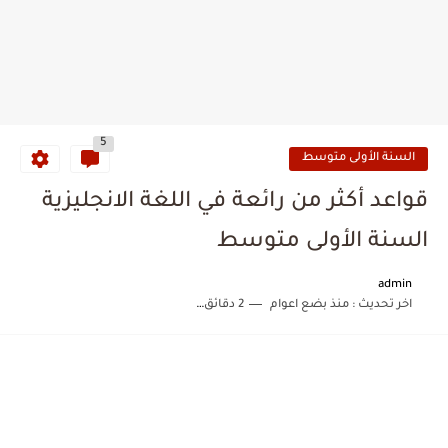
5
السنة الأولى متوسط
قواعد أكثر من رائعة في اللغة الانجليزية
السنة الأولى متوسط
admin
اخر تحديث :
منذ بضع اعوام
2 دقائق للقراءة