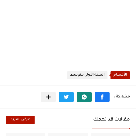
الأقسام
السنة الأولى متوسط
مقالات قد تهمك
عرض المزيد