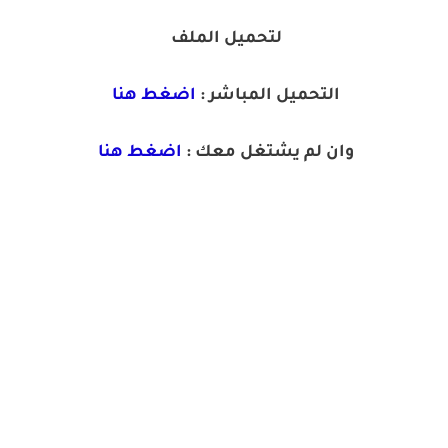
لتحميل الملف
التحميل المباشر :
اضغط هنا
وان لم يشتغل معك :
اضغط هنا