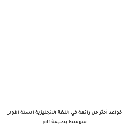
قواعد أكثر من رائعة في اللغة الانجليزية السنة الأولى
متوسط بصيغة pdf