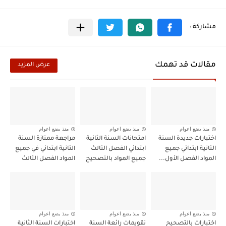
مقالات قد تهمك
عرض المزيد
منذ بضع اعوام
منذ بضع اعوام
منذ بضع اعوام
اختبارات جديدة السنة
امتحانات السنة الثانية
مراجعة ممتازة السنة
الثانية ابتدائي جميع
ابتدائي الفصل الثالث
الثانية ابتدائي في جميع
المواد الفصل الأول...
جميع المواد بالتصحيح
المواد الفصل الثالث
منذ بضع اعوام
منذ بضع اعوام
منذ بضع اعوام
اختبارات بالتصحيح
تقويمات رائعة السنة
اختبارات السنة الثانية