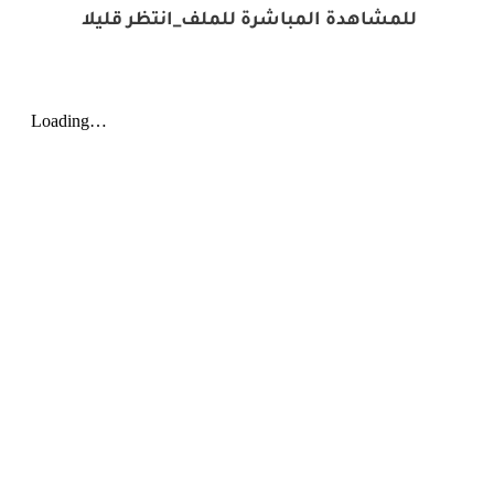
للمشاهدة المباشرة للملف_انتظر قليلا