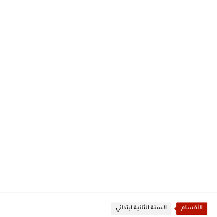
الأقسام
السنة الثانية ابتدائي