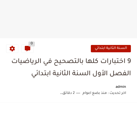
0
السنة الثانية ابتدائي
9 اختبارات كلها بالتصحيح في الرياضيات
الفصل الأول السنة الثانية ابتدائي
admin
اخر تحديث :
منذ بضع اعوام
2 دقائق للقراءة