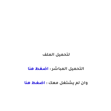
لتحميل الملف
التحميل المباشر :
اضغط هنا
وان لم يشتغل معك :
اضغط هنا