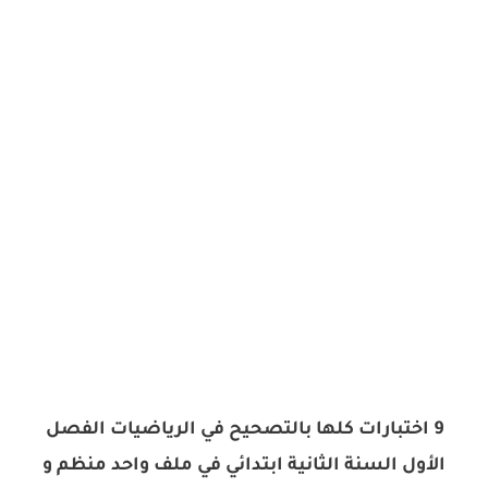
9 اختبارات كلها بالتصحيح في الرياضيات الفصل
الأول السنة الثانية ابتدائي في ملف واحد منظم و