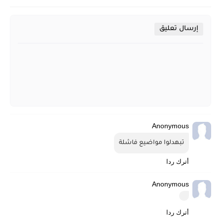
إرسال تعليق
Anonymous
تبهدلوا مواضيع فاشلة
أترك ردا
Anonymous
أترك ردا