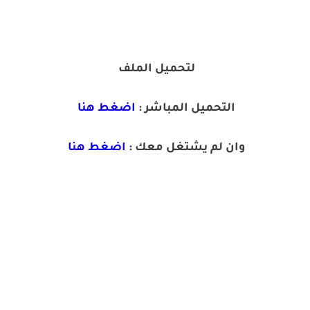
لتحميل الملف
التحميل المباشر :
اضغط هنا
وان لم يشتغل معك :
اضغط هنا