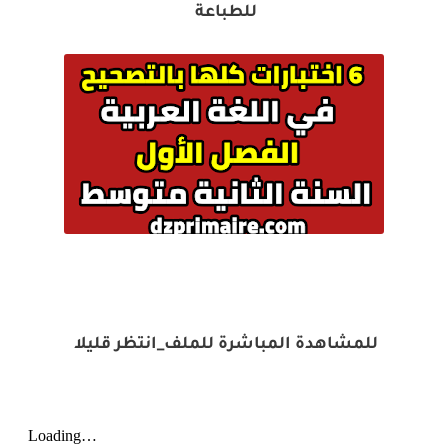
للطباعة
للمشاهدة المباشرة للملف_انتظر قليلا