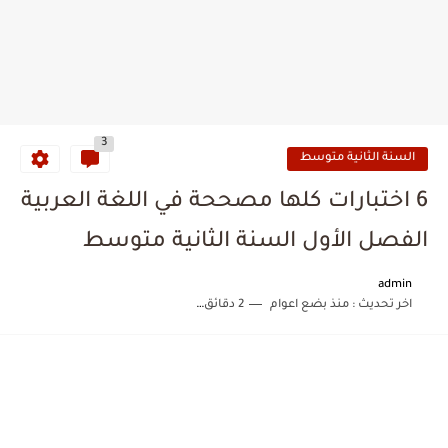
3
السنة الثانية متوسط
6 اختبارات كلها مصححة في اللغة العربية
الفصل الأول السنة الثانية متوسط
admin
اخر تحديث :
منذ بضع اعوام
2 دقائق للقراءة