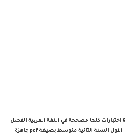
6 اختبارات كلها مصححة في اللغة العربية الفصل
الأول السنة الثانية متوسط بصيغة pdf جاهزة