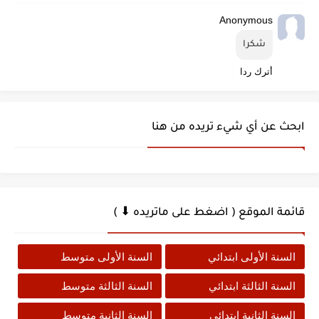
Anonymous
شكرا
أترك ردا
ابحث عن أي شيء تريده من هنا
قائمة الموقع ( اضغط على ماتريده ⬇ )
السنة الأولى ابتدائي
السنة الأولى متوسط
السنة الثالثة ابتدائي
السنة الثالثة متوسط
السنة الثانية ابتدائي
السنة الثانية متوسط