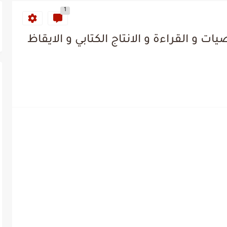
1
ت و القراءة و الانتاج الكتابي و الايقاظ