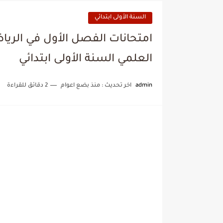
السنة الأولى ابتدائي
امتحانات الفصل الأول في الرياضيا
العلمي السنة الأولى ابتدائي
admin
اخر تحديث :
منذ بضع اعوام
2 دقائق للقراءة