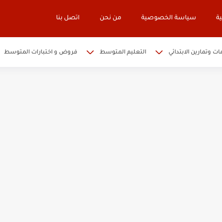
ة
سياسة الخصوصية
من نحن
اتصل بنا
ات وتمارين الابتدائي
التعليم المتوسط
فروض و اختبارات المتوسط