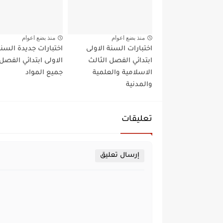
منذ بضع اعوام
منذ بضع اعوام
اختبارات السنة الاولى
اختبارات جديدة السن
ابتدائي الفصل الثالث
الاولى ابتدائي الفصل 
الاسلامية والعلمية
جميع المواد
والمدنية
تعليقات
إرسال تعليق