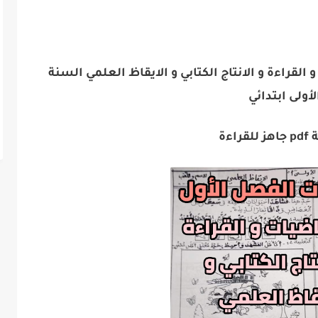
القراءة و الانتاج الكتابي و الايقاظ العلمي السنة
لأولى ابتدائي
راءة