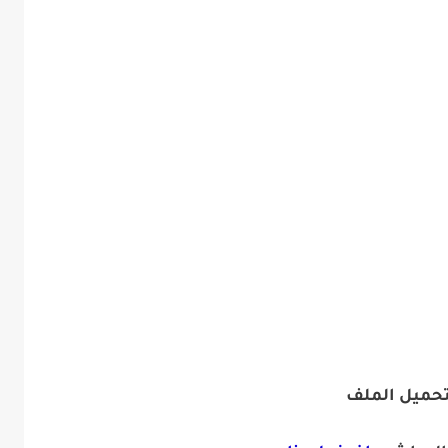
تحميل الملف