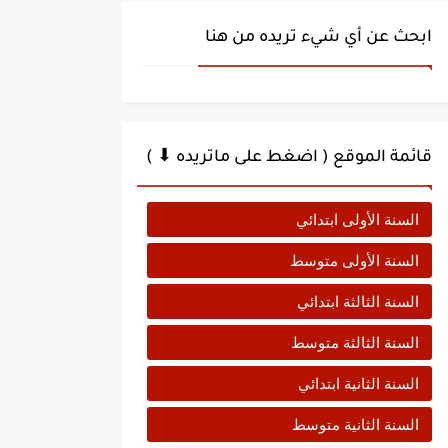
ابحث عن أي شيء تريده من هنا
قائمة الموقع ( اضغط على ماتريده ⬇ )
السنة الأولى ابتدائي
السنة الأولى متوسط
السنة الثالثة ابتدائي
السنة الثالثة متوسط
السنة الثانية ابتدائي
السنة الثانية متوسط