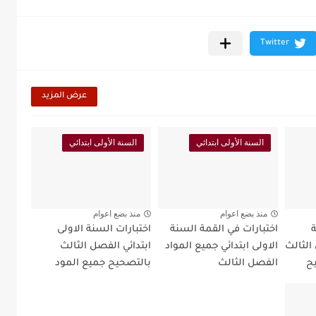
عرض المزيد
السنة الأولى ابتدائي
السنة الأولى ابتدائي
منذ بضع اعوام
منذ بضع اعوام
ة
اختبارات في القمة السنة
اختبارات السنة الاولى
الثالث
الاولى ابتدائي جميع المواد
ابتدائي الفصل الثالث
يح
الفصل الثالث
بالتصحيح جميع المود