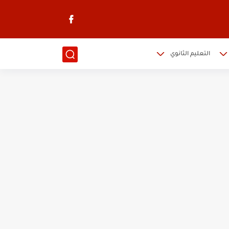
التعليم الثانوي