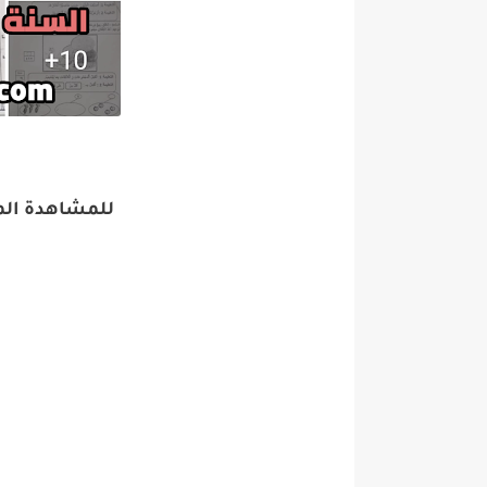
للمشاهدة الم