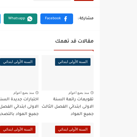
مقالات قد تهمك
السنة الأولى ابتدائي
السنة الأولى ابتدائي
منذ بضع اعوام
منذ بضع اعوام
تقويمات رائعة السنة
اختبارات جديدة السن
الاولى ابتدائي الفصل الثالث
الاولى ابتدائي الفصل 
جميع المواد
جميع المواد بالتصح
السنة الأولى ابتدائي
السنة الأولى ابتدائي