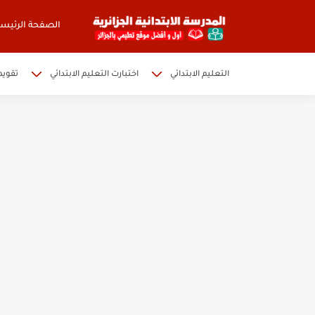
الصفحة الرئيسي
التعليم الابتدائي
اختبارت التعليم الابتدائي
تقويم