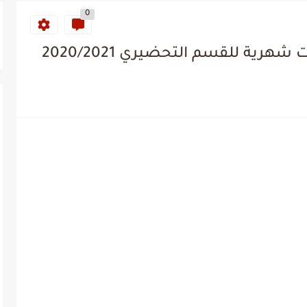
0
رية للقسم التحضيري 2020/2021