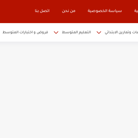
ة
سياسة الخصوصية
من نحن
اتصل بنا
ات وتمارين الابتدائي
التعليم المتوسط
فروض و اختبارات المتوسط