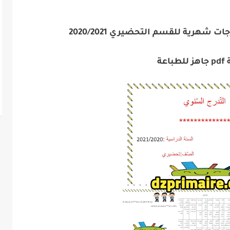
شهرية للقسم التحضيري 2020/2021
اعة