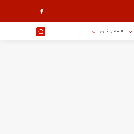
التعليم الثانوي