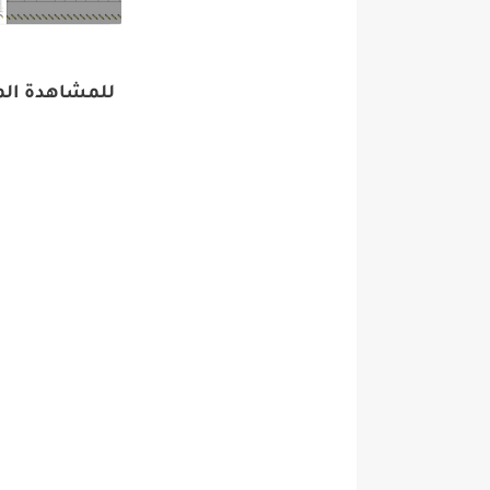
للمشاهدة الم