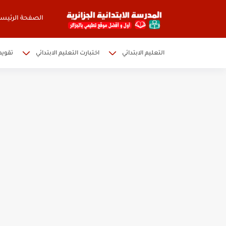
الصفحة الرئيسي
التعليم الابتدائي
اختبارت التعليم الابتدائي
تقويم