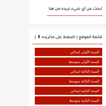
ابحث عن أي شيء تريده من هنا
قائمة الموقع ( اضغط على ماتريده ⬇ )
السنة الأولى ابتدائي
السنة الأولى متوسط
السنة الثالثة ابتدائي
السنة الثالثة متوسط
السنة الثانية ابتدائي
السنة الثانية متوسط