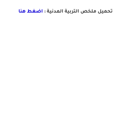
تحميل ملخص التربية المدنية :
اضغط هنا