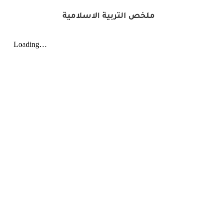
ملخص التربية الاسلامية