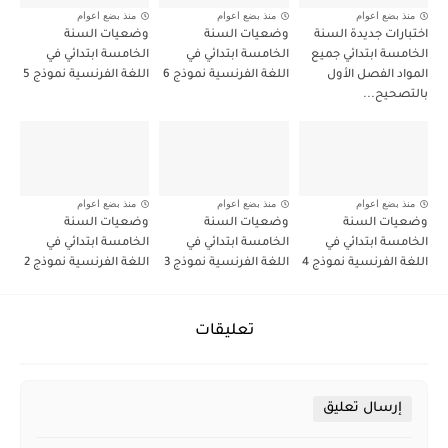
منذ بضع اعوام
منذ بضع اعوام
منذ بضع اعوام
اختبارات جديدة السنة
وضعيات السنة
وضعيات السنة
الخامسة ابتدائي جميع
الخامسة ابتدائي في
الخامسة ابتدائي في
المواد الفصل الأول
اللغة الفرنسية نموذج 6
اللغة الفرنسية نموذج 5
بالتصحيح...
منذ بضع اعوام
منذ بضع اعوام
منذ بضع اعوام
وضعيات السنة
وضعيات السنة
وضعيات السنة
الخامسة ابتدائي في
الخامسة ابتدائي في
الخامسة ابتدائي في
اللغة الفرنسية نموذج 4
اللغة الفرنسية نموذج 3
اللغة الفرنسية نموذج 2
تعليقات
إرسال تعليق