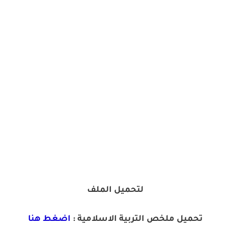
لتحميل الملف
تحميل ملخص التربية الاسلامية :
اضغط هنا