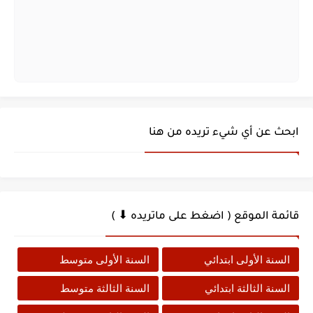
ابحث عن أي شيء تريده من هنا
قائمة الموقع ( اضغط على ماتريده ⬇ )
السنة الأولى ابتدائي
السنة الأولى متوسط
السنة الثالثة ابتدائي
السنة الثالثة متوسط