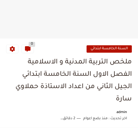
0
السنة الخامسة ابتدائي
ملخص التربية المدنية و الاسلامية
الفصل الاول السنة الخامسة ابتدائي
الجيل الثاني من اعداد الاستاذة حملاوي
سارة
admin
اخر تحديث :
منذ بضع اعوام
2 دقائق للقراءة