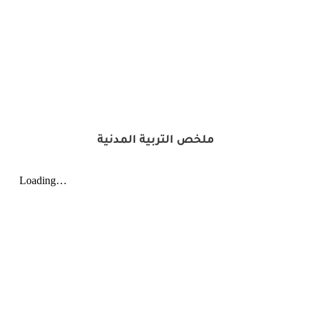
ملخص التربية المدنية