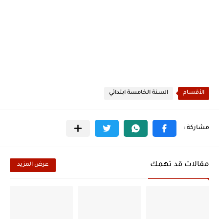
الأقسام
السنة الخامسة ابتدائي
مقالات قد تهمك
عرض المزيد