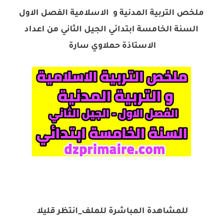
ملخص التربية المدنية و الاسلامية الفصل الاول
السنة الخامسة ابتدائي الجيل الثاني من اعداد
الاستاذة حملاوي سارة
للمشاهدة المباشرة للملف_انتظر قليلا