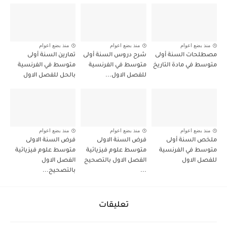
منذ بضع اعوام
منذ بضع اعوام
منذ بضع اعوام
مصطلحات السنة أولى
شرح دروس السنة أولى
تمارين السنة أولى
متوسط في مادة التاريخ
متوسط في الفرنسية
متوسط في الفرنسية
للفصل الاول...
بالحل للفصل الاول
منذ بضع اعوام
منذ بضع اعوام
منذ بضع اعوام
ملخص السنة أولى
فرض السنة الاولى
فرض السنة الاولى
متوسط في الفرنسية
متوسط علوم فيزيائية
متوسط علوم فيزيائية
للفصل الاول
الفصل الاول بالتصحيح
الفصل الاول
...
بالتصحيح...
تعليقات