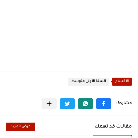
الأقسام
السنة الأولى متوسط
مقالات قد تهمك
عرض المزيد