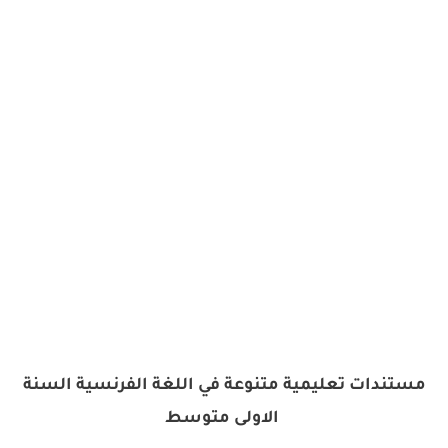
مستندات تعليمية متنوعة في اللغة الفرنسية السنة
الاولى متوسط