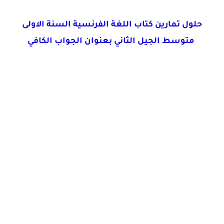
حلول تمارين كتاب اللغة الفرنسية السنة الاولى
متوسط الجيل الثاني بعنوان الجواب الكافي