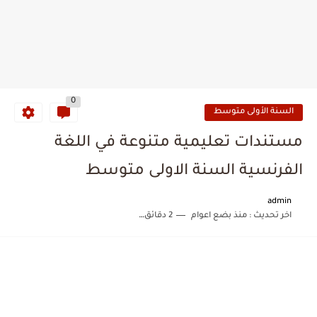
0
السنة الأولى متوسط
مستندات تعليمية متنوعة في اللغة
الفرنسية السنة الاولى متوسط
admin
اخر تحديث :
منذ بضع اعوام
2 دقائق للقراءة