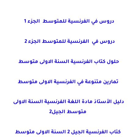
دروس في الفرنسية للمتوسط الجزء 1
دروس في الفرنسية للمتوسط الجزء 2
حلول كتاب الفرنسية السنة الاولى متوسط
تمارين متنوعة في الفرنسية الاولى متوسط
دليل الأستاذ مادة اللغة الفرنسية السنة الاولى
متوسط الجيل2
كتاب الفرنسية الجيل 2 السنة الاولى متوسط