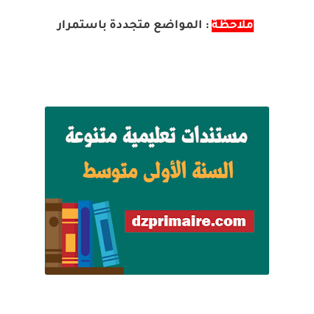
المواضع متجددة باستمرار
ملاحظة
: