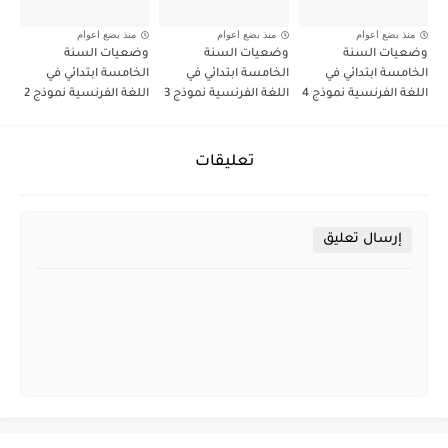
منذ بضع اعوام
منذ بضع اعوام
منذ بضع اعوام
وضعيات السنة
وضعيات السنة
وضعيات السنة
الخامسة ابتدائي في
الخامسة ابتدائي في
الخامسة ابتدائي في
اللغة الفرنسية نموذج 4
اللغة الفرنسية نموذج 3
اللغة الفرنسية نموذج 2
تعليقات
إرسال تعليق