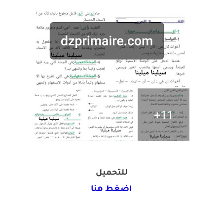
للتحميل
اضغط هنا