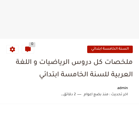
0
السنة الخامسة ابتدائي
ملخصات كل دروس الرياضيات و اللغة
العربية للسنة الخامسة ابتدائي
admin
اخر تحديث :
منذ بضع اعوام
2 دقائق للقراءة