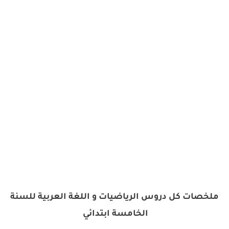
ملخصات كل دروس الرياضيات و اللغة العربية للسنة
الخامسة ابتدائي