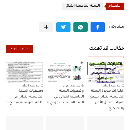
الأقسام
السنة الخامسة ابتدائي
مقالات قد تهمك
عرض المزيد
منذ بضع اعوام
منذ بضع اعوام
منذ بضع اعوام
اختبارات جديدة السنة
وضعيات السنة
وضعيات السنة
الخامسة ابتدائي جميع
الخامسة ابتدائي في
الخامسة ابتدائي في
المواد الفصل الأول
اللغة الفرنسية نموذج 6
اللغة الفرنسية نموذج 5
بالتصحيح...