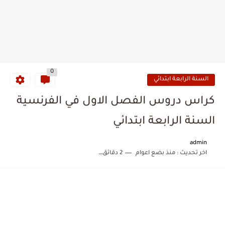
0
السنة الرابعة ابتدائي
كراس دروس الفصل الاول في الفرنسية
السنة الرابعة ابتدائي
admin
اخر تحديث :
منذ بضع اعوام
2 دقائق للقراءة