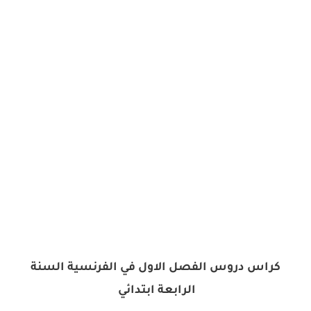
كراس دروس الفصل الاول في الفرنسية السنة
الرابعة ابتدائي