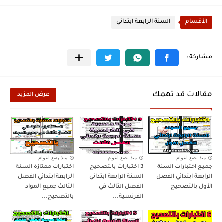
الأقسام
السنة الرابعة ابتدائي
مقالات قد تهمك
عرض المزيد
منذ بضع اعوام
منذ بضع اعوام
منذ بضع اعوام
جميع اختبارات السنة
3 اختبارات بالتصحيح
اختبارات ممتازة السنة
الرابعة ابتدائي الفصل
السنة الرابعة ابتدائي
الرابعة ابتدائي الفصل
الأول بالتصحيح
الفصل الثالث في
الثالث جميع المواد
الفرنسية...
بالتصحيح...