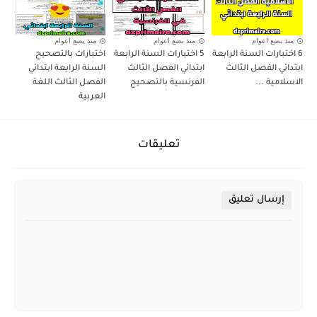
منذ بضع اعوام
منذ بضع اعوام
منذ بضع اعوام
6 اختبارات السنة الرابعة
5 اختبارات السنة الرابعة
اختبارات بالتصحيح
ابتدائي الفصل الثالث
ابتدائي الفصل الثالث
السنة الرابعة ابتدائي
الاسلامية ...
الفرنسية بالتصحيح
الفصل الثالث اللغة
العربية
تعليقات
إرسال تعليق