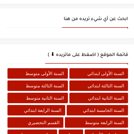
ابحث عن أي شيء تريده من هنا
قائمة الموقع ( اضغط على ماتريده ⬇ )
السنة الأولى ابتدائي
السنة الأولى متوسط
السنة الثالثة ابتدائي
السنة الثالثة متوسط
السنة الثانية ابتدائي
السنة الثانية متوسط
السنة الخامسة ابتدائي
السنة الرابعة ابتدائي
السنة الرابعة متوسط
القسم التحضيري