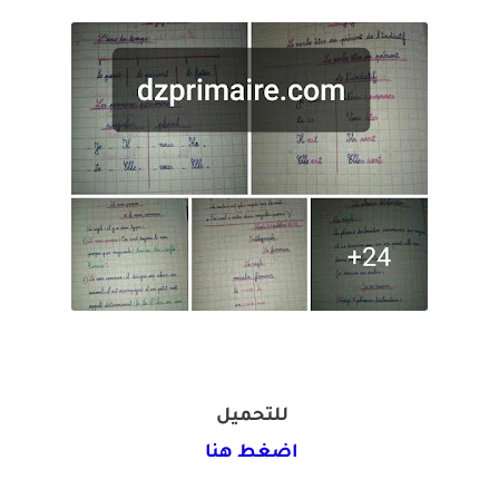
للتحميل
اضغط هنا