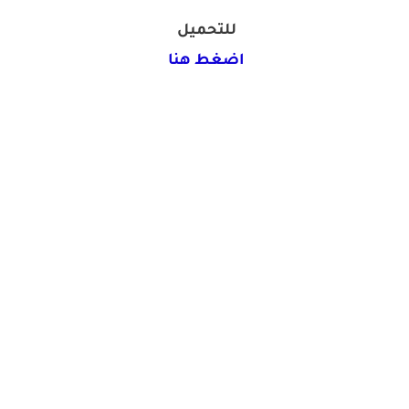
للتحميل
اضغط هنا