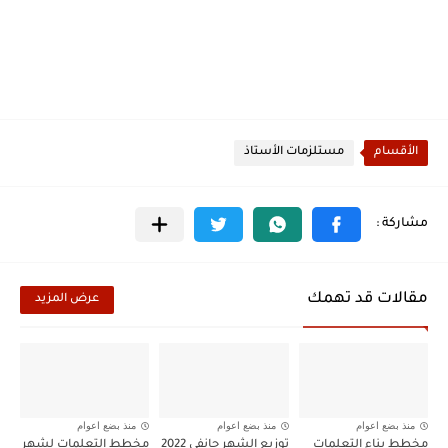
الأقسام
مستلزمات الأستاذ
مقالات قد تهمك
عرض المزيد
منذ بضع اعوام
منذ بضع اعوام
منذ بضع اعوام
مخطط بناء التعلمات
توزيع الشهر جانفي 2022
مخطط التعلمات لشهر