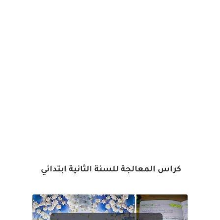
كراس المعالجة للسنة الثانية ابتدائي