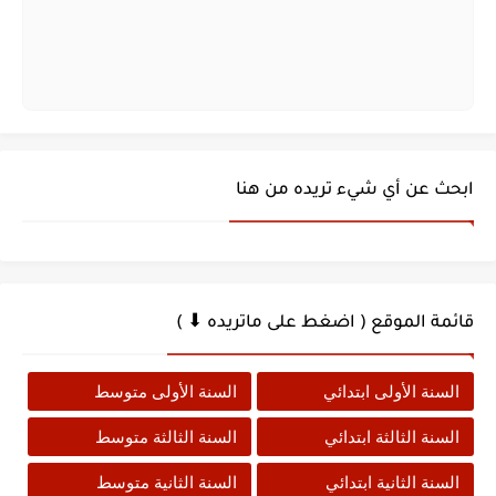
ابحث عن أي شيء تريده من هنا
قائمة الموقع ( اضغط على ماتريده ⬇ )
السنة الأولى ابتدائي
السنة الأولى متوسط
السنة الثالثة ابتدائي
السنة الثالثة متوسط
السنة الثانية ابتدائي
السنة الثانية متوسط