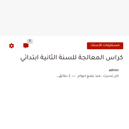
0
مستلزمات الأستاذ
كراس المعالجة للسنة الثانية ابتدائي
admin
اخر تحديث :
منذ بضع اعوام
2 دقائق للقراءة