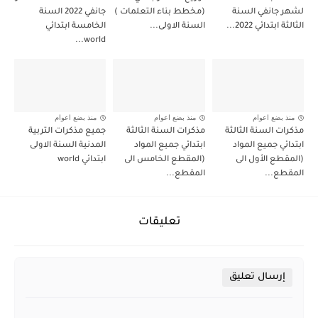
لشهر جانفي السنة
(مخطط بناء التعلمات )
جانفي 2022 السنة
الثالثة ابتدائي 2022...
السنة الاولى...
الخامسة ابتدائي
world...
منذ بضع اعوام
منذ بضع اعوام
منذ بضع اعوام
مذكرات السنة الثالثة
مذكرات السنة الثالثة
جميع مذكرات التربية
ابتدائي جميع المواد
ابتدائي جميع المواد
المدنية السنة الاولى
(المقطع الأول الى
(المقطع الخامس الى
ابتدائي world
المقطع...
المقطع...
تعليقات
إرسال تعليق