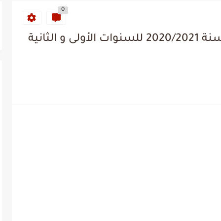
0
مخططات المقاطع التعلمية لسنة 2020/2021 للسنوات الأولى و الثانية