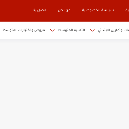
ة
سياسة الخصوصية
من نحن
اتصل بنا
ات وتمارين الابتدائي
التعليم المتوسط
فروض و اختبارات المتوسط