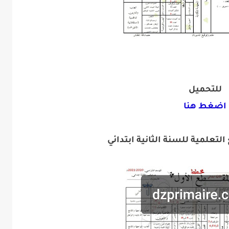
للتحميل
اضغط هنا
تعلمية للسنة الثانية ابتدائي