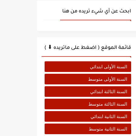
ابحث عن أي شيء تريده من هنا
قائمة الموقع ( اضغط على ماتريده ⬇ )
السنة الأولى ابتدائي
السنة الأولى متوسط
السنة الثالثة ابتدائي
السنة الثالثة متوسط
السنة الثانية ابتدائي
السنة الثانية متوسط