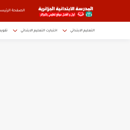
الصفحة الرئيسي
التعليم الابتدائي
اختبارت التعليم الابتدائي
تقويم