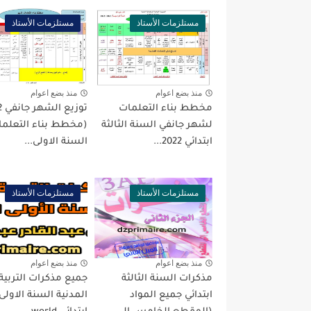
مستلزمات الأستاذ
مستلزمات الأستاذ
منذ بضع اعوام
منذ بضع اعوام
مخطط بناء التعلمات
توز
لشهر جانفي السنة الثالثة
(مخطط بناء التعلما
ابتدائي 2022...
السنة الاولى...
مستلزمات الأستاذ
مستلزمات الأستاذ
منذ بضع اعوام
منذ بضع اعوام
مذكرات السنة الثالثة
جميع مذكرات التربية
ابتدائي جميع المواد
المدنية السنة الاولى