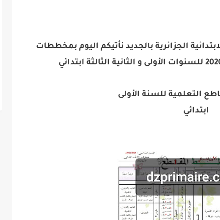
تدائية الجزائرية
بالجديد نأتيكم اليوم بمخططات
ع التعلمية للسنة الأولى
ابتدائي