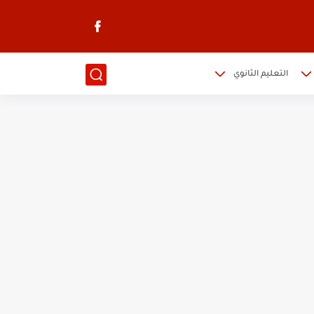
التعليم الثانوي