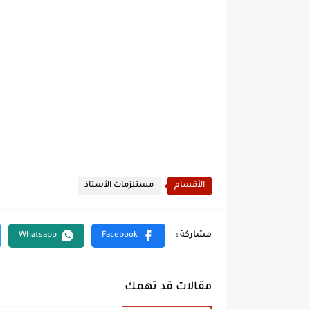
الأقسام
مستلزمات الأستاذ
مقالات قد تهمك