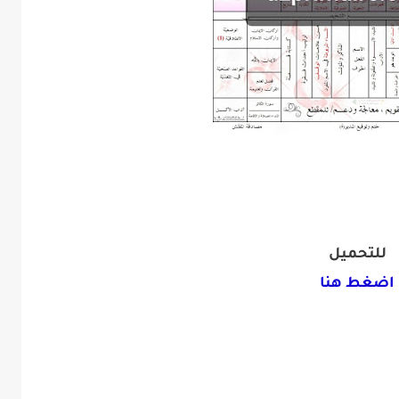
للتحميل
اضغط هنا