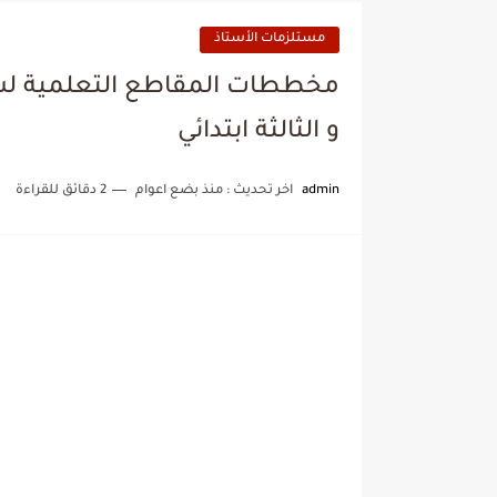
مستلزمات الأستاذ
و الثالثة ابتدائي
admin
اخر تحديث :
منذ بضع اعوام
2 دقائق للقراءة