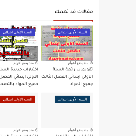
مقالات قد تهمك
السنة الأولى ابتدائي
السنة الأولى ابتدائي
منذ بضع اعوام
منذ بضع اعوام
تقويمات رائعة السنة
اختبارات جديدة السن
الاولى ابتدائي الفصل الثالث
الاولى ابتدائي الفصل 
جميع المواد
جميع المواد بالتصح
السنة الأولى ابتدائي
السنة الأولى ابتدائي
منذ بضع اعوام
منذ بضع اعوام