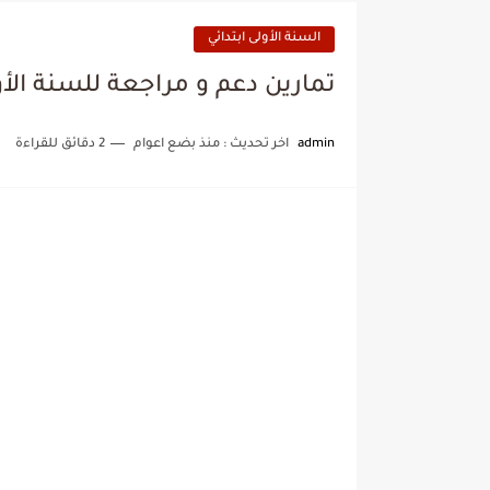
السنة الأولى ابتدائي
تمارين دعم و مراجعة للسنة الأول
admin
اخر تحديث :
منذ بضع اعوام
2 دقائق للقراءة