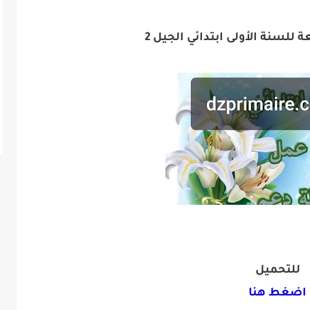
 للسنة الأولى ابتدائي الجيل 2
للتحميل
اضغط هنا