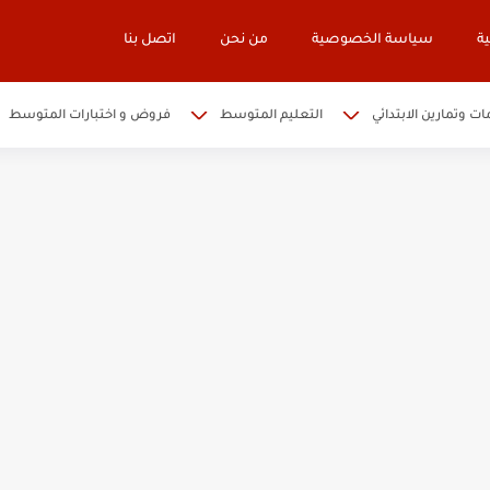
ة
سياسة الخصوصية
من نحن
اتصل بنا
ات وتمارين الابتدائي
التعليم المتوسط
فروض و اختبارات المتوسط