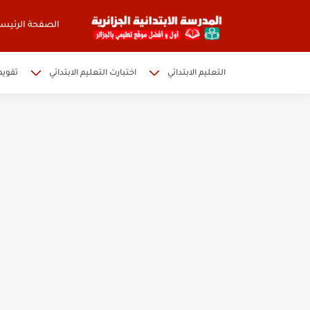
الصفحة الرئيسي
التعليم الابتدائي
اختبارت التعليم الابتدائي
تقويم