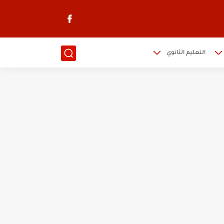
التعليم الثانوي