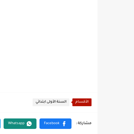
الأقسام
السنة الأولى ابتدائي