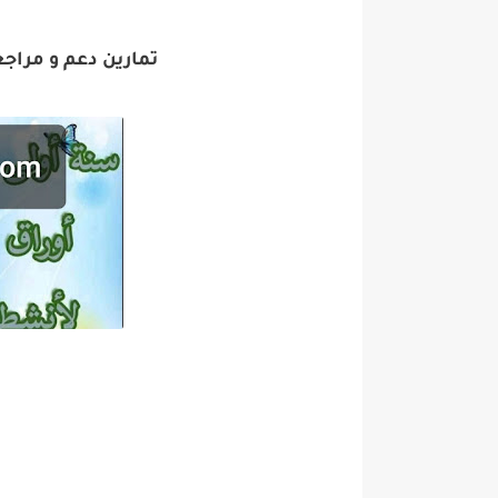
تمارين دعم و مراجعة