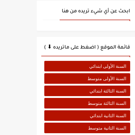
ابحث عن أي شيء تريده من هنا
قائمة الموقع ( اضغط على ماتريده ⬇ )
السنة الأولى ابتدائي
السنة الأولى متوسط
السنة الثالثة ابتدائي
السنة الثالثة متوسط
السنة الثانية ابتدائي
السنة الثانية متوسط