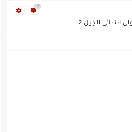
0
ى ابتدائي الجيل 2