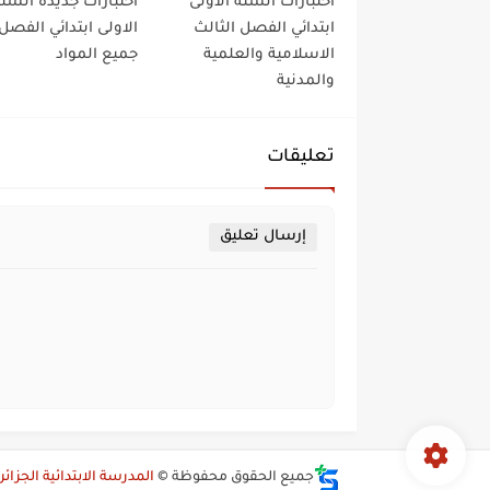
اختبارات السنة الاولى
اختبارات جديدة السن
ابتدائي الفصل الثالث
الاولى ابتدائي الفصل 
الاسلامية والعلمية
جميع المواد
والمدنية
تعليقات
إرسال تعليق
جميع الحقوق محفوظة ©
المدرسة الابتدائية الجزائر