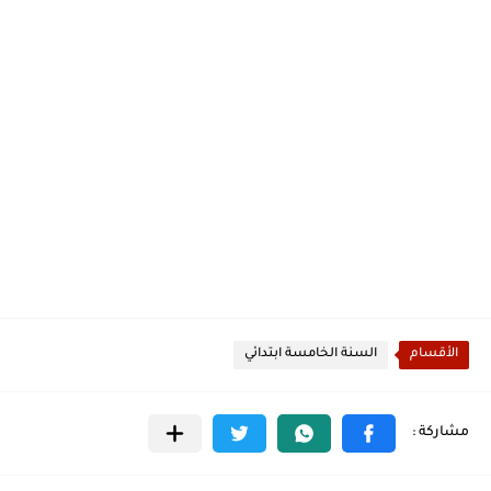
الأقسام
السنة الخامسة ابتدائي