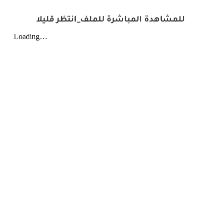
للمشاهدة المباشرة للملف_انتظر قليلا