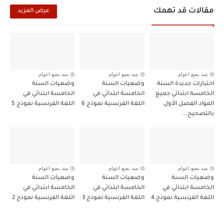
مقالات قد تهمك
عرض المزيد
منذ بضع اعوام
منذ بضع اعوام
منذ بضع اعوام
اختبارات جديدة السنة
وضعيات السنة
وضعيات السنة
الخامسة ابتدائي جميع
الخامسة ابتدائي في
الخامسة ابتدائي في
المواد الفصل الأول
اللغة الفرنسية نموذج 6
اللغة الفرنسية نموذج 5
بالتصحيح...
منذ بضع اعوام
منذ بضع اعوام
منذ بضع اعوام
وضعيات السنة
وضعيات السنة
وضعيات السنة
الخامسة ابتدائي في
الخامسة ابتدائي في
الخامسة ابتدائي في
اللغة الفرنسية نموذج 4
اللغة الفرنسية نموذج 3
اللغة الفرنسية نموذج 2