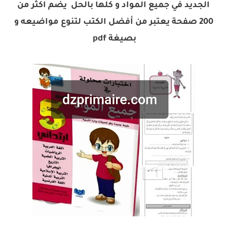
الجديد في جميع المواد و كلها بالحل يضم اكثر من
200 صفحة يعتبر من أفضل الكتب لتنوع مواضيعه و
بصيغة pdf