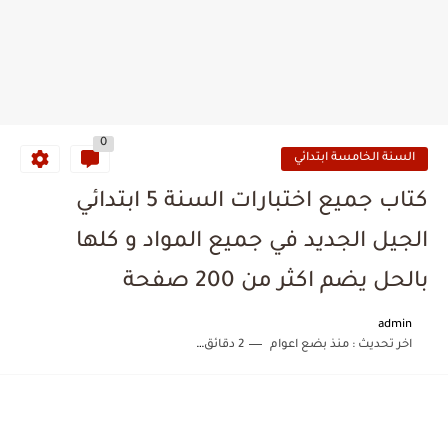
0
السنة الخامسة ابتدائي
كتاب جميع اختبارات السنة 5 ابتدائي
الجيل الجديد في جميع المواد و كلها
بالحل يضم اكثر من 200 صفحة
admin
اخر تحديث :
منذ بضع اعوام
2 دقائق للقراءة