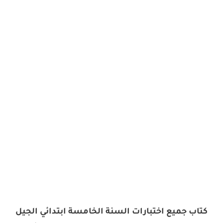
كتاب جميع اختبارات السنة الخامسة ابتدائي الجيل