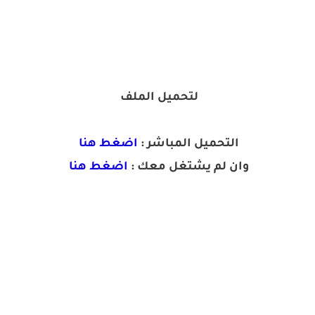
لتحميل الملف
التحميل المباشر :
اضغط هنا
وان لم يشتغل معك :
اضغط هنا